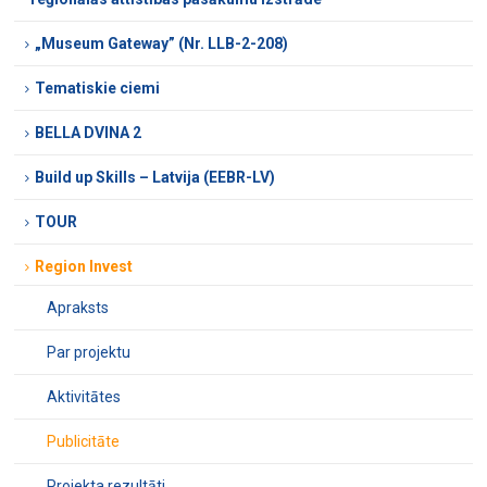
„Museum Gateway” (Nr. LLB-2-208)
Tematiskie ciemi
BELLA DVINA 2
Build up Skills – Latvija (EEBR-LV)
TOUR
Region Invest
Apraksts
Par projektu
Aktivitātes
Publicitāte
Projekta rezultāti