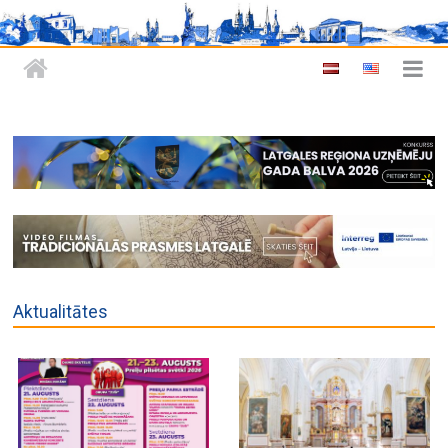
Aktualitātes