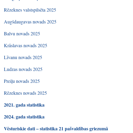
Rēzeknes valstspilsēta 2025
Augšdaugavas novads 2025
Balvu novads 2025
Krāslavas novads 2025
Līvanu novads 2025
Ludzas novads 2025
Preiļu novads 2025
Rēzeknes novads 2025
2021. gada statistika
2024. gada statistika
Vēsturiskie dati – statistika 21 pašvaldības griezumā