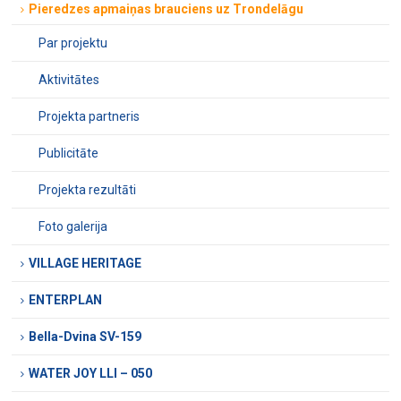
Pieredzes apmaiņas brauciens uz Trondelāgu
Par projektu
Aktivitātes
Projekta partneris
Publicitāte
Projekta rezultāti
Foto galerija
VILLAGE HERITAGE
ENTERPLAN
Bella-Dvina SV-159
WATER JOY LLI – 050