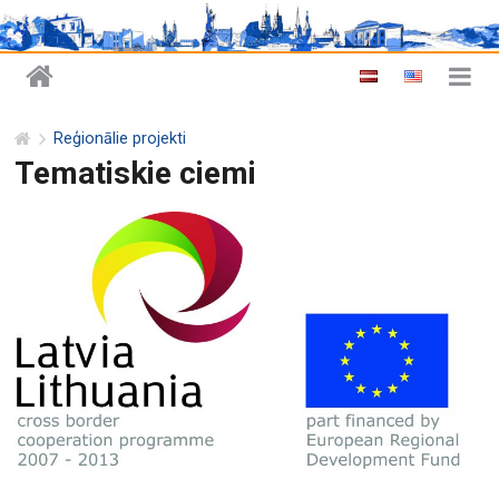
Reģionālie projekti
Tematiskie ciemi