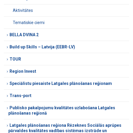
Aktivitātes
Tematiskie ciemi
BELLA DVINA 2
Build up Skills – Latvija (EEBR-LV)
TOUR
Region Invest
Speciālistu piesaiste Latgales plānošanas reģionam
Trans-port
Publisko pakalpojumu kvalitātes uzlabošana Latgales
plānošanas reģionā
Latgales plānošanas reģiona Rēzeknes Sociālās aprūpes
pārvaldes kvalitātes vadības sistēmas izstrāde un