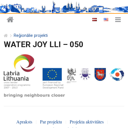
Reģionālie projekti
WATER JOY LLI – 050
Apraksts
|
Par projektu
|
Projekta aktivitātes
|