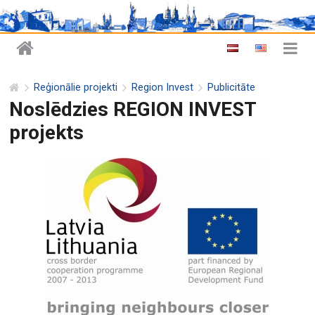
Reģionālie projekti
Region Invest
Publicitāte
Noslēdzies REGION INVEST
projekts