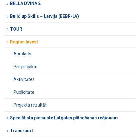
BELLA DVINA 2
Build up Skills – Latvija (EEBR-LV)
TOUR
Region Invest
Apraksts
Par projektu
Aktivitātes
Publicitāte
Projekta rezultāti
Speciālistu piesaiste Latgales plānošanas reģionam
Trans-port