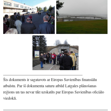
________________________________________
Šis dokuments ir sagatavots ar Eiropas Savienības finansiālu
atbalstu. Par šī dokumenta saturu atbild Latgales plānošanas
reģions un tas nevar tikt uzskatīts par Eiropas Savienības oficiālo
viedokli.