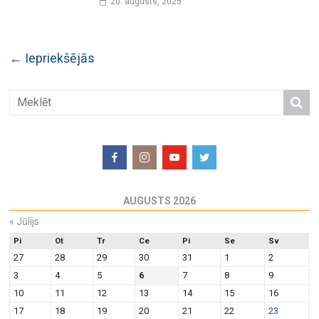
20. augusts, 2025
← Iepriekšējās
AUGUSTS 2026
«
Jūlijs
Pi
Ot
Tr
Ce
Pi
Se
Sv
27
28
29
30
31
1
2
3
4
5
6
7
8
9
10
11
12
13
14
15
16
17
18
19
20
21
22
23