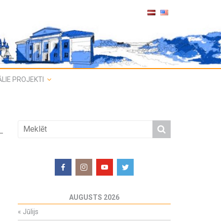
LIE PROJEKTI
AUGUSTS 2026
«
Jūlijs