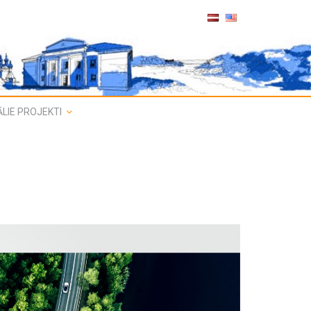
LIE PROJEKTI