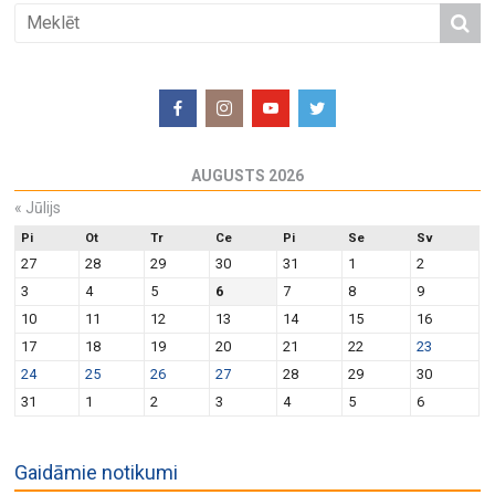
AUGUSTS 2026
«
Jūlijs
Pi
Ot
Tr
Ce
Pi
Se
Sv
27
28
29
30
31
1
2
3
4
5
6
7
8
9
10
11
12
13
14
15
16
17
18
19
20
21
22
23
24
25
26
27
28
29
30
31
1
2
3
4
5
6
Gaidāmie notikumi