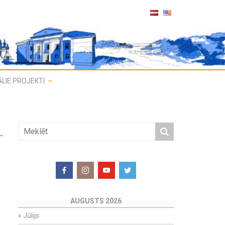
LIE PROJEKTI
AUGUSTS 2026
«
Jūlijs