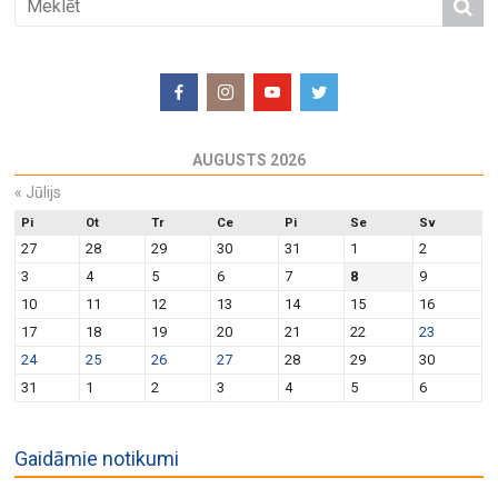
AUGUSTS 2026
«
Jūlijs
Pi
Ot
Tr
Ce
Pi
Se
Sv
27
28
29
30
31
1
2
3
4
5
6
7
8
9
10
11
12
13
14
15
16
17
18
19
20
21
22
23
24
25
26
27
28
29
30
31
1
2
3
4
5
6
Gaidāmie notikumi