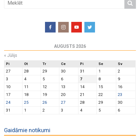
AUGUSTS 2026
«
Jūlijs
Pi
Ot
Tr
Ce
Pi
Se
Sv
27
28
29
30
31
1
2
3
4
5
6
7
8
9
10
11
12
13
14
15
16
17
18
19
20
21
22
23
24
25
26
27
28
29
30
31
1
2
3
4
5
6
Gaidāmie notikumi