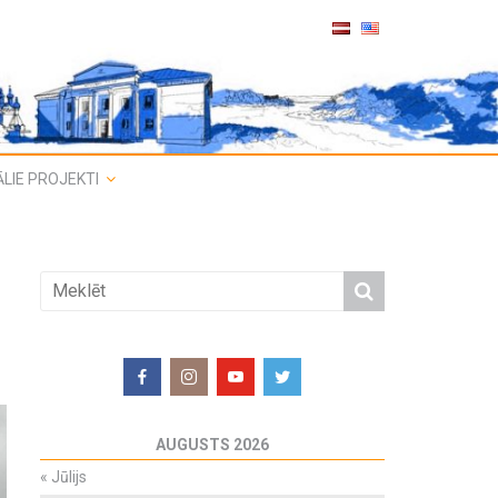
LIE PROJEKTI
AUGUSTS 2026
«
Jūlijs