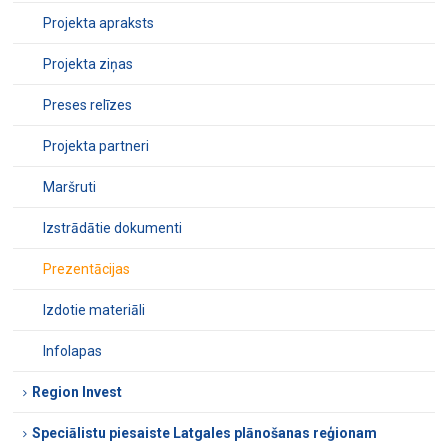
Projekta apraksts
Projekta ziņas
Preses relīzes
Projekta partneri
Maršruti
Izstrādātie dokumenti
Prezentācijas
Izdotie materiāli
Infolapas
Region Invest
Speciālistu piesaiste Latgales plānošanas reģionam