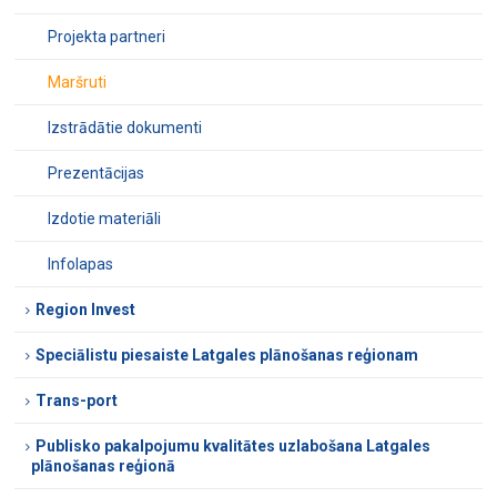
Projekta partneri
Maršruti
Izstrādātie dokumenti
Prezentācijas
Izdotie materiāli
Infolapas
Region Invest
Speciālistu piesaiste Latgales plānošanas reģionam
Trans-port
Publisko pakalpojumu kvalitātes uzlabošana Latgales
plānošanas reģionā