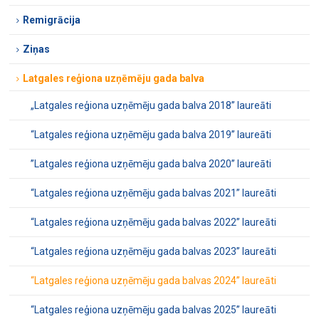
Remigrācija
Ziņas
Latgales reģiona uzņēmēju gada balva
„Latgales reģiona uzņēmēju gada balva 2018” laureāti
“Latgales reģiona uzņēmēju gada balva 2019” laureāti
’’Latgales reģiona uzņēmēju gada balva 2020’’ laureāti
“Latgales reģiona uzņēmēju gada balvas 2021” laureāti
“Latgales reģiona uzņēmēju gada balvas 2022” laureāti
“Latgales reģiona uzņēmēju gada balvas 2023” laureāti
“Latgales reģiona uzņēmēju gada balvas 2024” laureāti
“Latgales reģiona uzņēmēju gada balvas 2025” laureāti