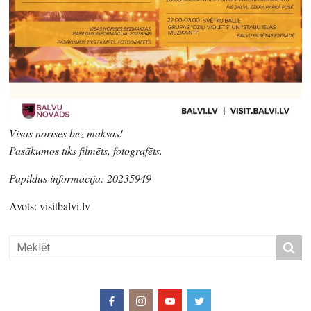
Visas norises bez maksas!
Pasākumos tiks filmēts, fotografēts.
Papildus informācija: 20235949
Avots: visitbalvi.lv