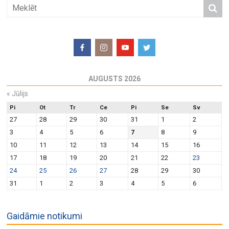
AUGUSTS 2026
«
Jūlijs
Pi
Ot
Tr
Ce
Pi
Se
Sv
27
28
29
30
31
1
2
3
4
5
6
7
8
9
10
11
12
13
14
15
16
17
18
19
20
21
22
23
24
25
26
27
28
29
30
31
1
2
3
4
5
6
Gaidāmie notikumi