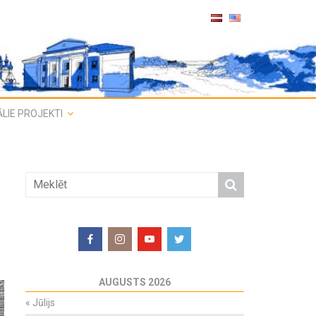
LIE PROJEKTI
AUGUSTS 2026
«
Jūlijs