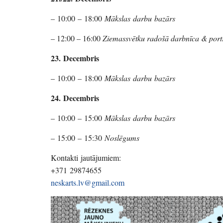
– 10:00 – 18:00
Mākslas darbu bazārs
– 12:00 – 16:00
Ziemassvētku radošā darbnīca & port
23. Decembris
– 10:00 – 18:00
Mākslas darbu bazārs
24. Decembris
– 10:00 – 15:00
Mākslas darbu bazārs
– 15:00 – 15:30
Noslēgums
Kontakti jautājumiem:
+371 29874655
neskarts.lv@gmail.com