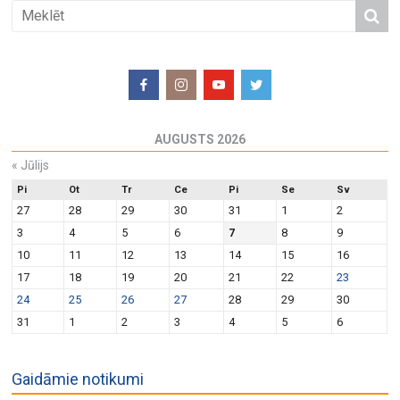
AUGUSTS 2026
«
Jūlijs
Pi
Ot
Tr
Ce
Pi
Se
Sv
27
28
29
30
31
1
2
3
4
5
6
7
8
9
10
11
12
13
14
15
16
17
18
19
20
21
22
23
24
25
26
27
28
29
30
31
1
2
3
4
5
6
Gaidāmie notikumi