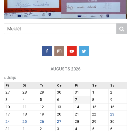
AUGUSTS 2026
«
Jūlijs
Pi
Ot
Tr
Ce
Pi
Se
Sv
27
28
29
30
31
1
2
3
4
5
6
7
8
9
10
11
12
13
14
15
16
17
18
19
20
21
22
23
24
25
26
27
28
29
30
31
1
2
3
4
5
6