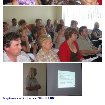
Neptūna svētki Ludzā 2009.01.08.