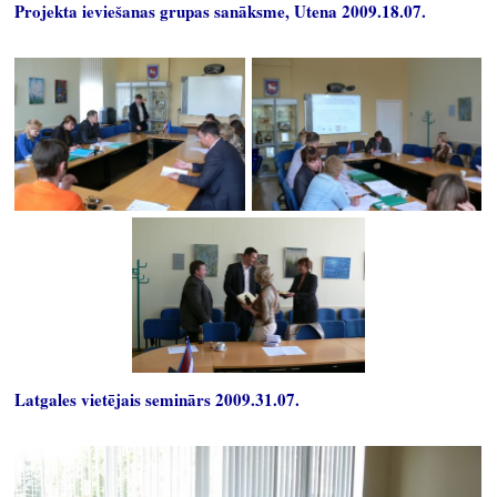
Projekta ieviešanas grupas sanāksme, Utena 2009.18.07.
Latgales vietējais seminārs 2009.31.07.