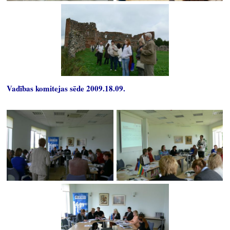
Vadības komitejas sēde 2009.18.09.