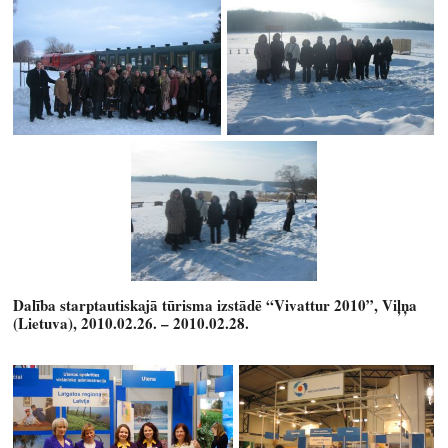
Dalība starptautiskajā tūrisma izstādē “Vivattur 2010”, Viļņa
(Lietuva), 2010.02.26. – 2010.02.28.