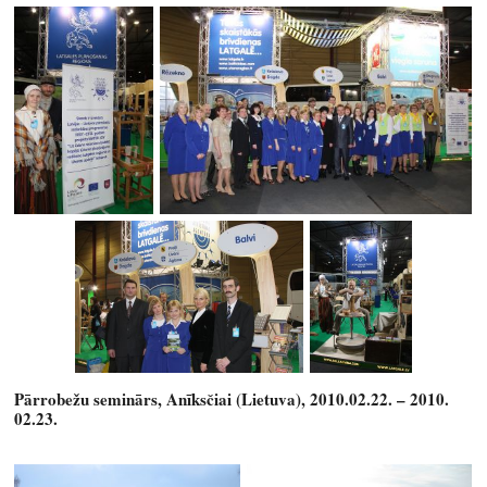
Pārrobežu seminārs, Anīksčiai (Lietuva), 2010.02.22. – 2010.
02.23.