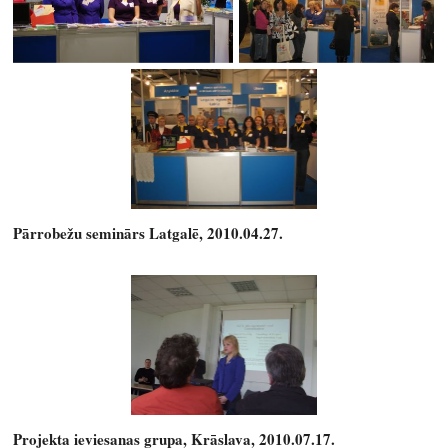
Pārrobežu seminārs Latgalē, 2010.04.27.
Projekta ieviesanas grupa, Krāslava, 2010.07.17.