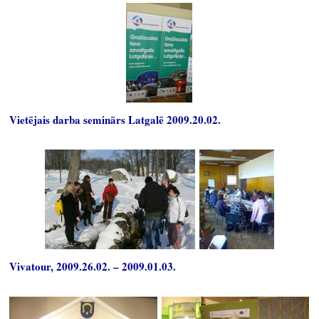
Vietējais darba seminārs Latgalē 2009.20.02.
Vivatour, 2009.26.02. – 2009.01.03.