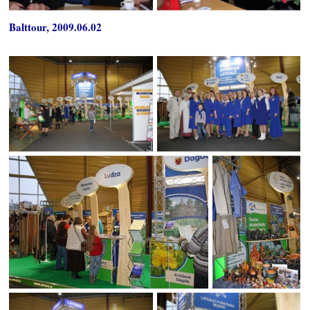
Balttour, 2009.06.02