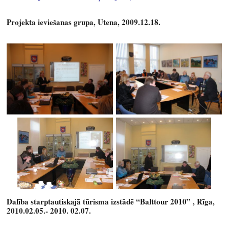
Projekta ieviešanas grupa, Utena, 2009.12.18.
Dalība starptautiskajā tūrisma izstādē “Balttour 2010” , Rīga,
2010.02.05.- 2010. 02.07.