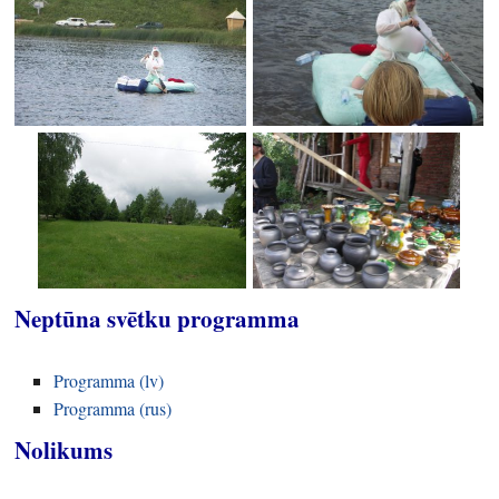
Neptūna svētku programma
Programma (lv)
Programma (rus)
Nolikums