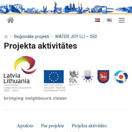
Reģionālie projekti
WATER JOY LLI – 050
Projekta aktivitātes
Apraksts
|
Par projektu
|
Projekta aktivitātes
|