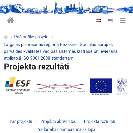
Reģionālie projekti
Latgales plānošanas reģiona Rēzeknes Sociālās aprūpes
pārvaldes kvalitātes vadības sistēmas izstrāde un ieviešana
atbilstoši ISO 9001:2008 standartam
Projekta rezultāti
Par projektu
|
Projekta aktivitātes
|
Projekta rezultāti
|
Sadarbības partnera mājas lapa