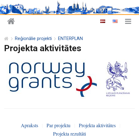
Reģionālie projekti
ENTERPLAN
Projekta aktivitātes
Apraksts
|
Par projektu
|
Projekta aktivitātes
|
Projekta rezultāti