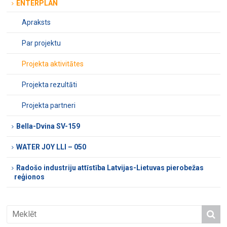
ENTERPLAN
Apraksts
Par projektu
Projekta aktivitātes
Projekta rezultāti
Projekta partneri
Bella-Dvina SV-159
WATER JOY LLI – 050
Radošo industriju attīstība Latvijas-Lietuvas pierobežas
reģionos