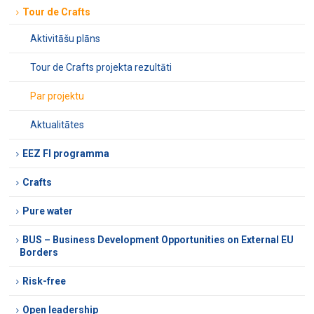
Tour de Crafts
Aktivitāšu plāns
Tour de Crafts projekta rezultāti
Par projektu
Aktualitātes
EEZ FI programma
Crafts
Pure water
BUS – Business Development Opportunities on External EU
Borders
Risk-free
Open leadership