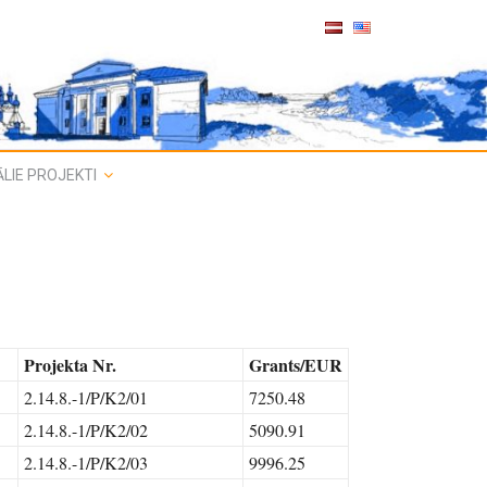
LIE PROJEKTI
Projekta Nr.
Grants/EUR
2.14.8.-1/P/K2/01
7250.48
2.14.8.-1/P/K2/02
5090.91
2.14.8.-1/P/K2/03
9996.25