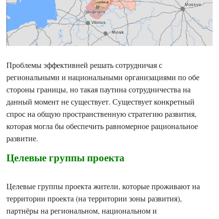
Проблемы эффективней решать сотрудничая с
региональными и национальными организациями по обе
стороны границы, но такая паутина сотрудничества на
данный момент не существует. Существует конкретный
спрос на общую пространственную стратегию развития,
которая могла бы обеспечить равномерное рациональное
развитие.
Целевые группы проекта
Целевые группы проекта жители, которые проживают на
территории проекта (на территории зоны развития),
партнёры на региональном, национальном и