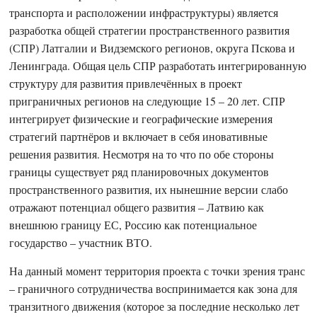
транспорта и расположении инфраструктуры) является
разработка общей стратегии пространственного развития
(СПР) Латгалии и Видземского регионов, округа Пскова и
Ленинграда. Общая цель СПР разработать интегрированную
структуру для развития привлечённых в проект
приграничных регионов на следующие 15 – 20 лет. СПР
интегрирует физические и географические измерения
стратегий партнёров и включает в себя иновативные
решения развития. Несмотря на то что по обе стороны
границы существует ряд планировочных документов
пространственного развития, их нынешние версии слабо
отражают потенциал общего развития – Латвию как
внешнюю границу ЕС, Россию как потенциальное
государство – участник ВТО.
На данный момент территория проекта с точки зрения транс
– граничного сотрудничества воспринимается как зона для
транзитного движения (которое за последние несколько лет