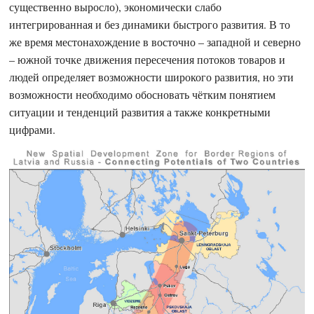
существенно выросло), экономически слабо
интегрированная и без динамики быстрого развития. В то
же время местонахождение в восточно – западной и северно
– южной точке движения пересечения потоков товаров и
людей определяет возможности широкого развития, но эти
возможности необходимо обосновать чётким понятием
ситуации и тенденций развития а также конкретными
цифрами.