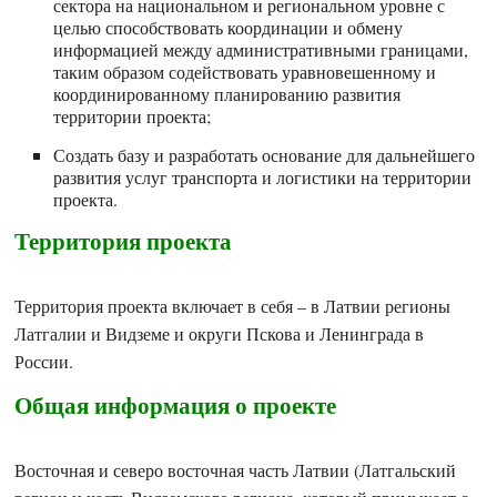
сектора на национальном и региональном уровне с
целью способствовать координации и обмену
информацией между административными границами,
таким образом содействовать уравновешенному и
координированному планированию развития
территории проекта;
Создать базу и разработать основание для дальнейшего
развития услуг транспорта и логистики на территории
проекта.
Территория проекта
Территория проекта включает в себя – в Латвии регионы
Латгалии и Видземе и округи Пскова и Ленинграда в
России.
Общая информация о проекте
Восточная и северо восточная часть Латвии (Латгальский