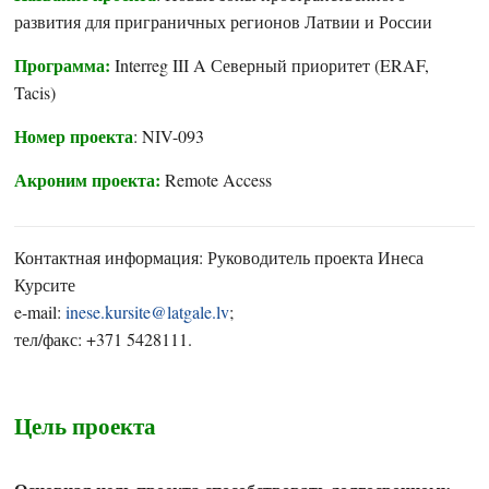
развития для приграничных регионов Латвии и России
Программа:
Interreg III A Северный приоритет (ERAF,
Tacis)
Номер проекта
: NIV-093
Акроним проекта:
Remote Access
Контактная информация: Руководитель проекта Инеса
Курсите
e-mail:
inese.kursite@latgale.lv
;
тел/факс: +371 5428111.
Цель проекта