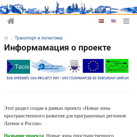
Транспорт и логистика
Информамация о проекте
Этот раздел создан в рамках проекта «Новые зоны
пространственного развития для приграничных регионов
Латвии и России»
Название проекта
: Новые зоны пространственного