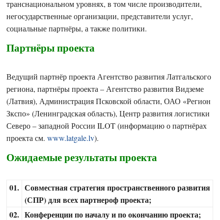
транснациональном уровнях, в том числе производители,
негосударственные организации, представители услуг,
социальные партнёры, а также политики.
Партнёры проекта
Ведущий партнёр проекта Агентство развития Латгальского
региона, партнёры проекта – Агентство развития Видземе
(Латвия), Администрация Псковской области, ОАО «Регион
Зкспо» (Ленинградская область), Центр развития логистики
Северо – западной России ILOT (информацию о партнёрах
проекта см.
www.latgale.lv
).
Ожидаемые результаты проекта
01.
Совместная стратегия пространственного развития
(СПР) для всех партнероф проекта;
02.
Конференции по началу и по окончанию проекта;