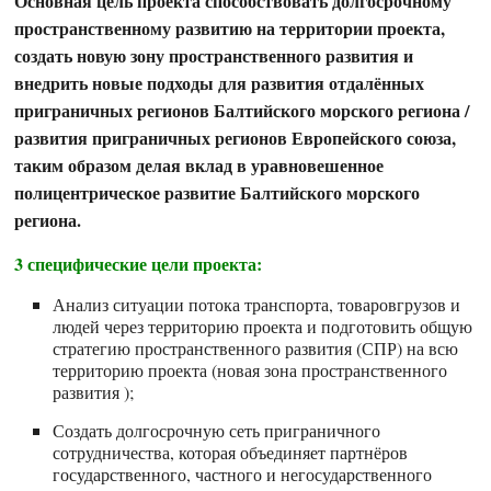
Основная цель проекта способствовать долгосрочному
пространственному развитию на территории проекта,
создать новую зону пространственного развития и
внедрить новые подходы для развития отдалённых
приграничных регионов Балтийского морского региона /
развития приграничных регионов Европейского союза,
таким образом делая вклад в уравновешенное
полицентрическое развитие Балтийского морского
региона.
3 специфические цели проекта:
Анализ ситуации потока транспорта, товаровгрузов и
людей через территорию проекта и подготовить общую
стратегию пространственного развития (СПР) на всю
территорию проекта (новая зона пространственного
развития );
Создать долгосрочную сеть приграничного
сотрудничества, которая объединяет партнёров
государственного, частного и негосударственного