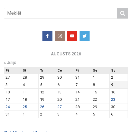
AUGUSTS 2026
«
Jūlijs
Pi
Ot
Tr
Ce
Pi
Se
Sv
27
28
29
30
31
1
2
3
4
5
6
7
8
9
10
11
12
13
14
15
16
17
18
19
20
21
22
23
24
25
26
27
28
29
30
31
1
2
3
4
5
6