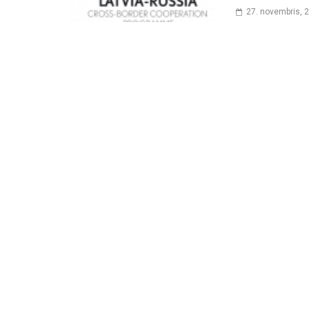
27. novembris, 