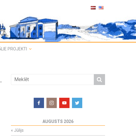
LIE PROJEKTI
AUGUSTS 2026
«
Jūlijs