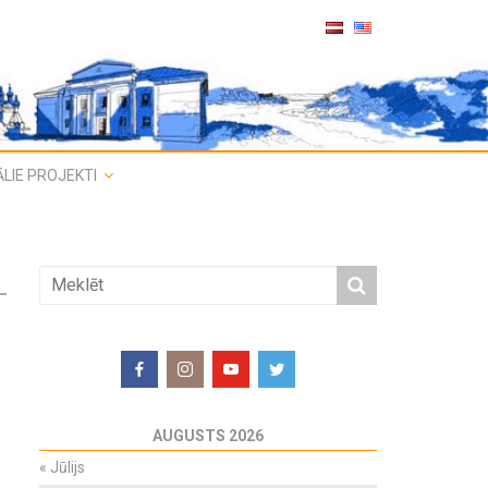
LIE PROJEKTI
AUGUSTS 2026
«
Jūlijs