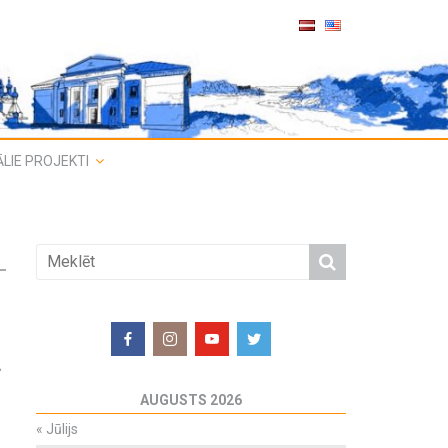
LIE PROJEKTI
s
AUGUSTS 2026
«
Jūlijs