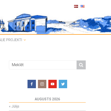
LIE PROJEKTI
AUGUSTS 2026
«
Jūlijs