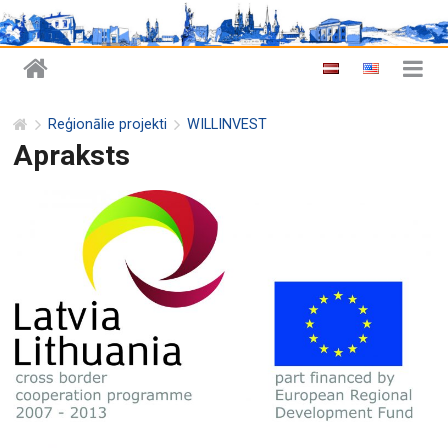
Reģionālie projekti
WILLINVEST
Apraksts