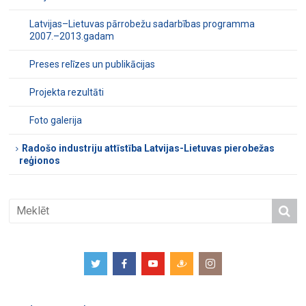
Latvijas–Lietuvas pārrobežu sadarbības programma
2007.–2013.gadam
Preses relīzes un publikācijas
Projekta rezultāti
Foto galerija
Radošo industriju attīstība Latvijas-Lietuvas pierobežas
reģionos