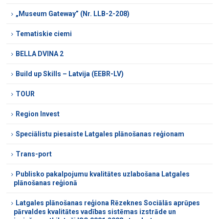
„Museum Gateway” (Nr. LLB-2-208)
Tematiskie ciemi
BELLA DVINA 2
Build up Skills – Latvija (EEBR-LV)
TOUR
Region Invest
Speciālistu piesaiste Latgales plānošanas reģionam
Trans-port
Publisko pakalpojumu kvalitātes uzlabošana Latgales
plānošanas reģionā
Latgales plānošanas reģiona Rēzeknes Sociālās aprūpes
pārvaldes kvalitātes vadības sistēmas izstrāde un