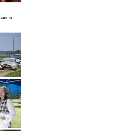
o ciemu