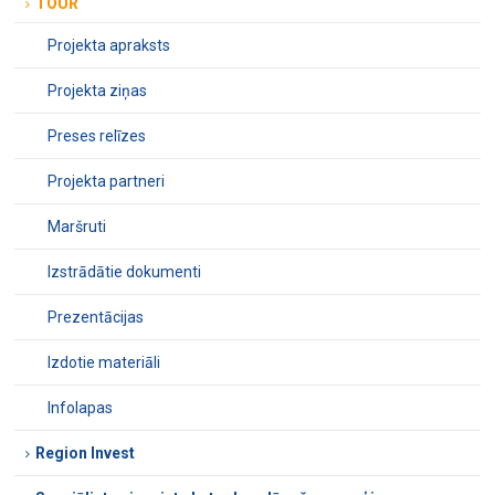
TOUR
Projekta apraksts
Projekta ziņas
Preses relīzes
Projekta partneri
Maršruti
Izstrādātie dokumenti
Prezentācijas
Izdotie materiāli
Infolapas
Region Invest