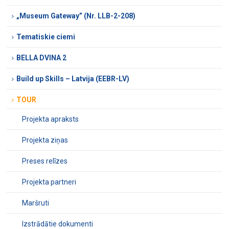
„Museum Gateway” (Nr. LLB-2-208)
Tematiskie ciemi
BELLA DVINA 2
Build up Skills – Latvija (EEBR-LV)
TOUR
Projekta apraksts
Projekta ziņas
Preses relīzes
Projekta partneri
Maršruti
Izstrādātie dokumenti