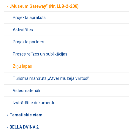
„Museum Gateway” (Nr. LLB-2-208)
Projekta apraksts
Aktivitātes
Projekta partneri
Preses relīzes un publikācijas
Ziņu lapas
Tūrisma maršruts „Atver muzeja vārtus!”
Videomateriāli
Izstrādātie dokumenti
Tematiskie ciemi
BELLA DVINA 2