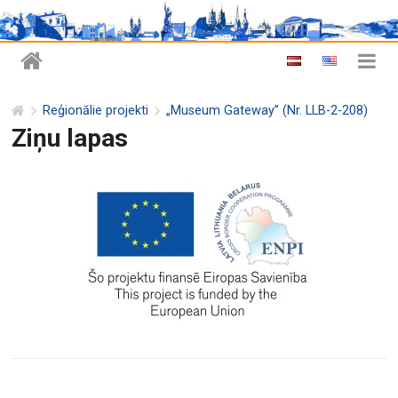
Reģionālie projekti
„Museum Gateway” (Nr. LLB-2-208)
Ziņu lapas