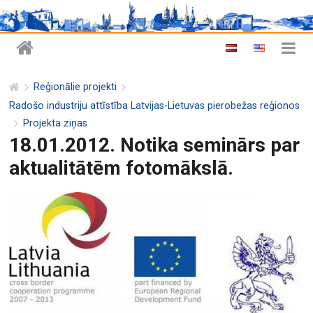
Reģionālie projekti
Radošo industriju attīstība Latvijas-Lietuvas pierobežas reģionos
Projekta ziņas
18.01.2012. Notika seminārs par
aktualitātēm fotomākslā.