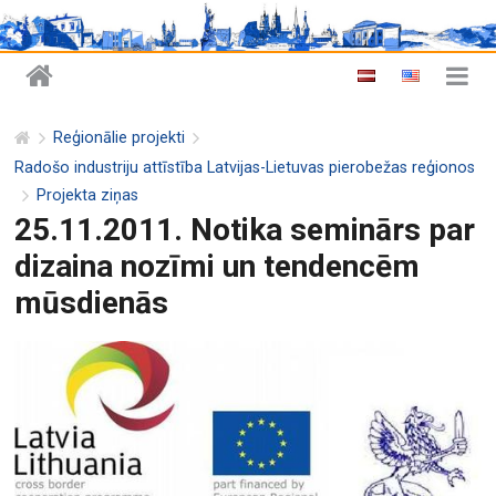
Reģionālie projekti
Radošo industriju attīstība Latvijas-Lietuvas pierobežas reģionos
Projekta ziņas
25.11.2011. Notika seminārs par
dizaina nozīmi un tendencēm
mūsdienās