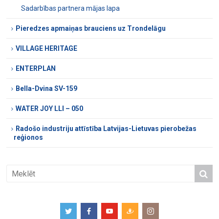
Sadarbības partnera mājas lapa
Pieredzes apmaiņas brauciens uz Trondelāgu
VILLAGE HERITAGE
ENTERPLAN
Bella-Dvina SV-159
WATER JOY LLI – 050
Radošo industriju attīstība Latvijas-Lietuvas pierobežas
reģionos