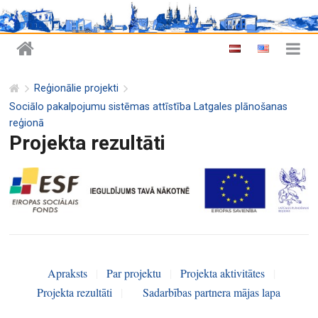
Reģionālie projekti
Sociālo pakalpojumu sistēmas attīstība Latgales plānošanas
reģionā
Projekta rezultāti
Apraksts
|
Par projektu
|
Projekta aktivitātes
|
Projekta rezultāti
|
Sadarbības partnera mājas lapa