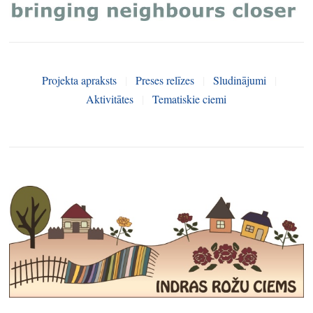
Projekta apraksts
|
Preses relīzes
|
Sludinājumi
|
Aktivitātes
|
Tematiskie ciemi