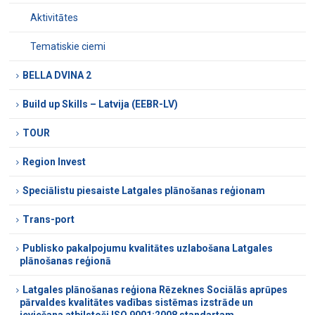
Aktivitātes
Tematiskie ciemi
BELLA DVINA 2
Build up Skills – Latvija (EEBR-LV)
TOUR
Region Invest
Speciālistu piesaiste Latgales plānošanas reģionam
Trans-port
Publisko pakalpojumu kvalitātes uzlabošana Latgales
plānošanas reģionā
Latgales plānošanas reģiona Rēzeknes Sociālās aprūpes
pārvaldes kvalitātes vadības sistēmas izstrāde un