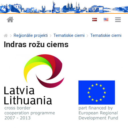
Reģionālie projekti
Tematiskie ciemi
Tematiskie ciemi
Indras rožu ciems