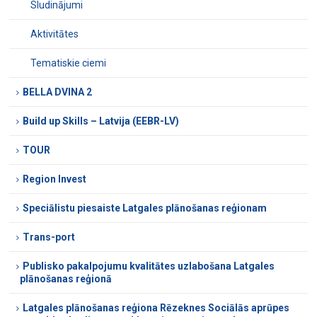
Sludinājumi
Aktivitātes
Tematiskie ciemi
BELLA DVINA 2
Build up Skills – Latvija (EEBR-LV)
TOUR
Region Invest
Speciālistu piesaiste Latgales plānošanas reģionam
Trans-port
Publisko pakalpojumu kvalitātes uzlabošana Latgales
plānošanas reģionā
Latgales plānošanas reģiona Rēzeknes Sociālās aprūpes