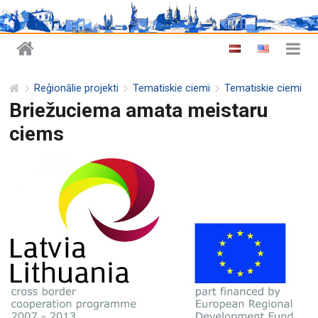
Reģionālie projekti
Tematiskie ciemi
Tematiskie ciemi
Briežuciema amata meistaru
ciems