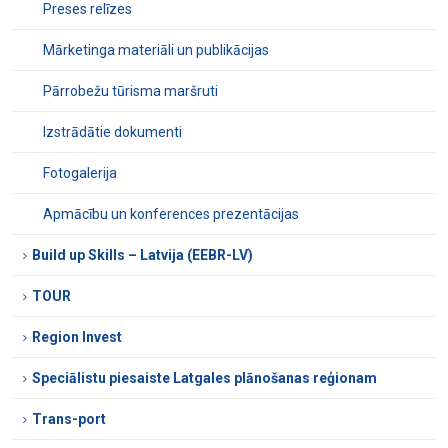
Preses relīzes
Mārketinga materiāli un publikācijas
Pārrobežu tūrisma maršruti
Izstrādātie dokumenti
Fotogalerija
Apmācību un konferences prezentācijas
Build up Skills – Latvija (EEBR-LV)
TOUR
Region Invest
Speciālistu piesaiste Latgales plānošanas reģionam
Trans-port