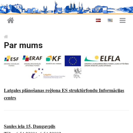
Par mums
Latgales plānošanas reģiona ES struktūrfondu Informācijas
centrs
Saules iela 15, Daugavpils