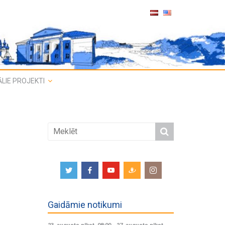
LIE PROJEKTI
Gaidāmie notikumi